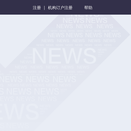
注册
|
机构订户注册
帮助