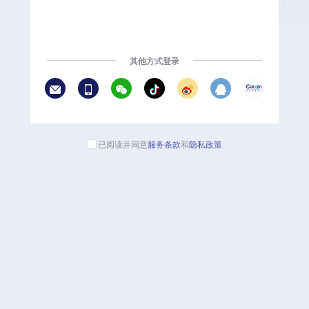
其他方式登录
已阅读并同意
服务条款
和
隐私政策